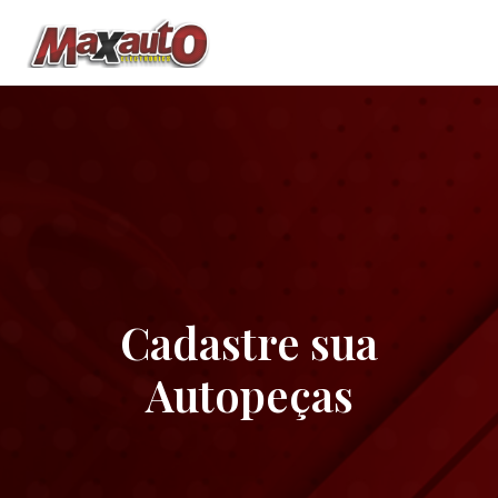
Cadastre sua
Autopeças