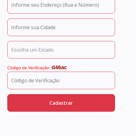
d46ac
Código de Verificação: