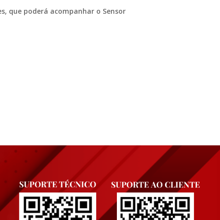
s, que poderá acompanhar o Sensor