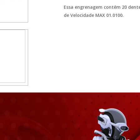
Essa engrenagem contém 20 dente
de Velocidade MAX 01.0100.