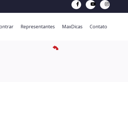
ontrar
Representantes
MaxDicas
Contato