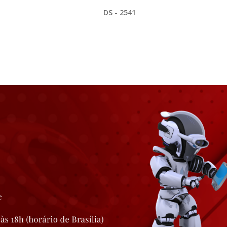
DS - 2541