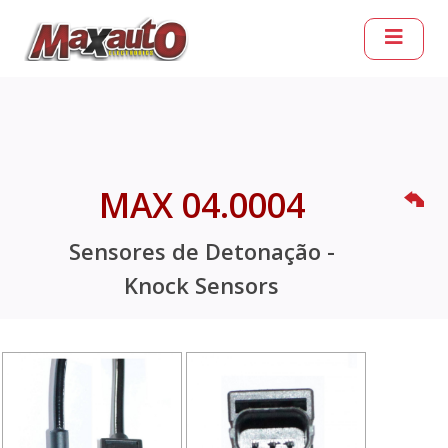
MAX 04.0004
Sensores de Detonação -
Knock Sensors