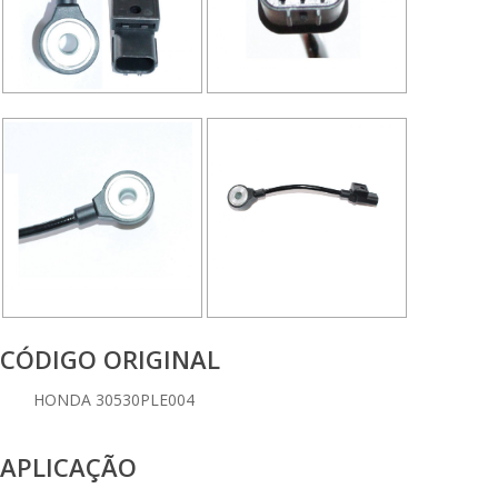
CÓDIGO ORIGINAL
HONDA 30530PLE004
APLICAÇÃO