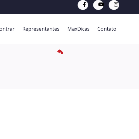
ontrar
Representantes
MaxDicas
Contato