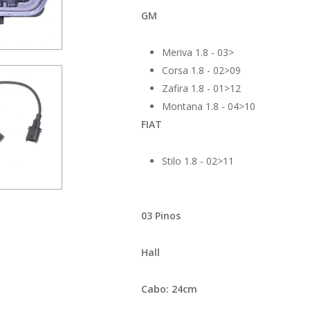
GM
Meriva 1.8 - 03>
Corsa 1.8 - 02>09
Zafira 1.8 - 01>12
Montana 1.8 - 04>10
FIAT
Stilo 1.8 - 02>11
03 Pinos
Hall
Cabo: 24cm