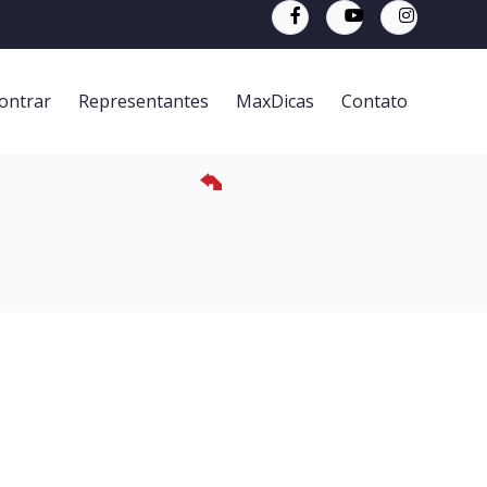
ontrar
Representantes
MaxDicas
Contato