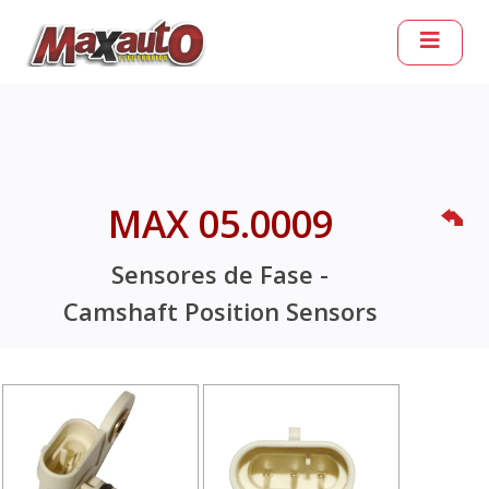
MAX 05.0009
Sensores de Fase -
Camshaft Position Sensors