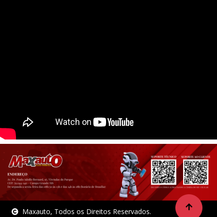
Maxauto, Todos os Direitos Reservados.