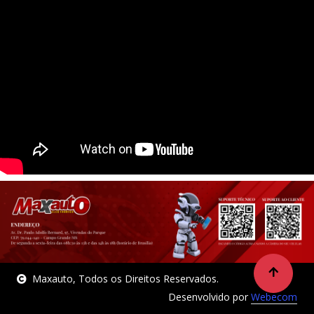
Maxauto, Todos os Direitos Reservados.
Desenvolvido por
Webecom