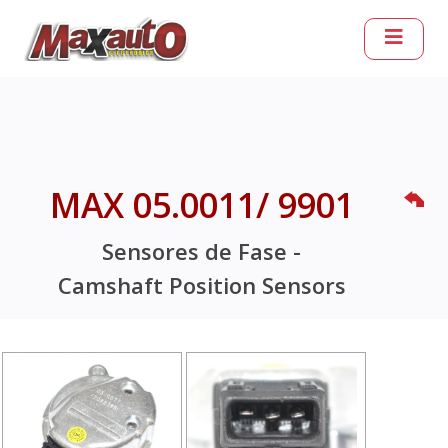
MAX 05.0011/ 9901
Sensores de Fase -
Camshaft Position Sensors