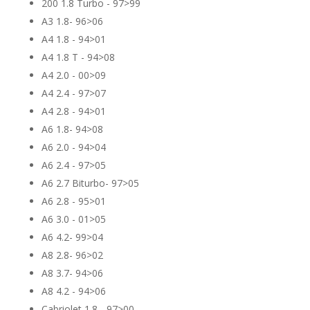
200 1.8 Turbo - 97>99
A3 1.8- 96>06
A4 1.8 - 94>01
A4 1.8 T - 94>08
A4 2.0 - 00>09
A4 2.4 - 97>07
A4 2.8 - 94>01
A6 1.8- 94>08
A6 2.0 - 94>04
A6 2.4 - 97>05
A6 2.7 Biturbo- 97>05
A6 2.8 - 95>01
A6 3.0 - 01>05
A6 4.2- 99>04
A8 2.8- 96>02
A8 3.7- 94>06
A8 4.2 - 94>06
Cabriolet 1.8 - 97>00