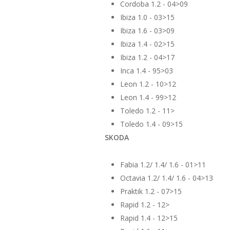
Cordoba 1.2 - 04>09
Ibiza 1.0 - 03>15
Ibiza 1.6 - 03>09
Ibiza 1.4 - 02>15
Ibiza 1.2 - 04>17
Inca 1.4 - 95>03
Leon 1.2 - 10>12
Leon 1.4 - 99>12
Toledo 1.2 - 11>
Toledo 1.4 - 09>15
SKODA
Fabia 1.2/ 1.4/ 1.6 - 01>11
Octavia 1.2/ 1.4/ 1.6 - 04>13
Praktik 1.2 - 07>15
Rapid 1.2 - 12>
Rapid 1.4 - 12>15