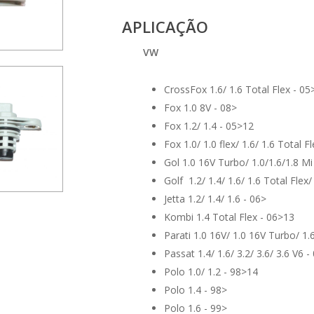
APLICAÇÃO
VW
CrossFox 1.6/ 1.6 Total Flex - 05
Fox 1.0 8V - 08>
Fox 1.2/ 1.4 - 05>12
Fox 1.0/ 1.0 flex/ 1.6/ 1.6 Total F
Gol 1.0 16V Turbo/ 1.0/1.6/1.8 Mi 
Golf 1.2/ 1.4/ 1.6/ 1.6 Total Flex
Jetta 1.2/ 1.4/ 1.6 - 06>
Kombi 1.4 Total Flex - 06>13
Parati 1.0 16V/ 1.0 16V Turbo/ 1.6
Passat 1.4/ 1.6/ 3.2/ 3.6/ 3.6 V6 
Polo 1.0/ 1.2 - 98>14
Polo 1.4 - 98>
Polo 1.6 - 99>