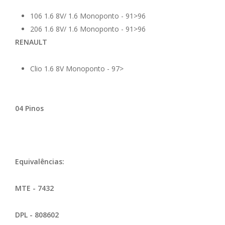
106 1.6 8V/ 1.6 Monoponto - 91>96
206 1.6 8V/ 1.6 Monoponto - 91>96
RENAULT
Clio 1.6 8V Monoponto - 97>
04 Pinos
Equivalências:
MTE - 7432
DPL - 808602