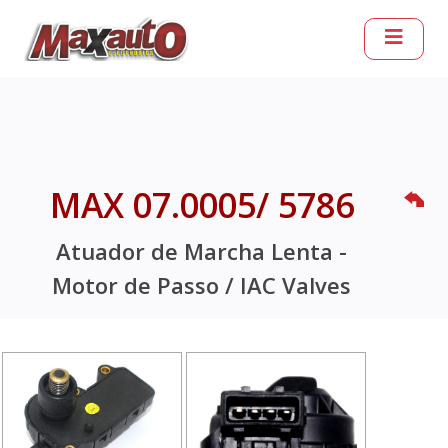
MAX 07.0005/ 5786
Atuador de Marcha Lenta -
Motor de Passo / IAC Valves