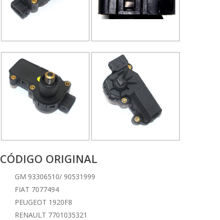
CÓDIGO ORIGINAL
GM 93306510/ 90531999
FIAT 7077494
PEUGEOT 1920F8
RENAULT 7701035321