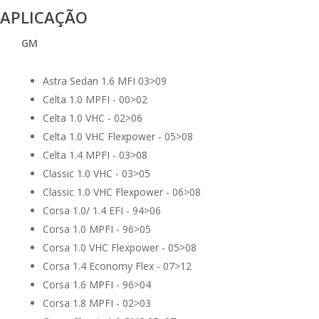
APLICAÇÃO
GM
Astra Sedan 1.6 MFI 03>09
Celta 1.0 MPFI - 00>02
Celta 1.0 VHC - 02>06
Celta 1.0 VHC Flexpower - 05>08
Celta 1.4 MPFI - 03>08
Classic 1.0 VHC - 03>05
Classic 1.0 VHC Flexpower - 06>08
Corsa 1.0/ 1.4 EFI - 94>06
Corsa 1.0 MPFI - 96>05
Corsa 1.0 VHC Flexpower - 05>08
Corsa 1.4 Economy Flex - 07>12
Corsa 1.6 MPFI - 96>04
Corsa 1.8 MPFI - 02>03