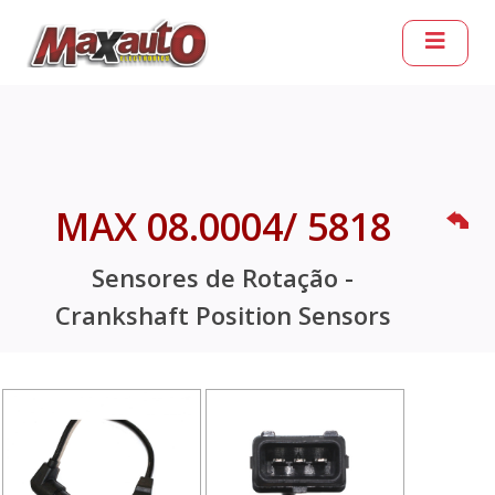
MAX 08.0004/ 5818
Sensores de Rotação -
Crankshaft Position Sensors