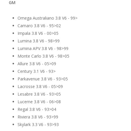
GM
Omega Australiano 3.8 V6 - 99>
Camaro 3.8 V6 - 95>02
Impala 3.8 V6 - 00>05
Lumina 3.8 V6 - 98>99
Lumina APV 3.8 V6 - 98>99
Monte Carlo 3.8 V6 - 98>05
Allure 3.8 V6 - 05>09
Century 3.1 V6 - 93>
Parkavenue 3.8 V6 - 93>05
Lacrosse 3.8 V6 - 05>09
Lesabre 3.8 V6 - 93>05
Lucerne 3.8 V6 - 06>08
Regal 3.8 V6 - 93>04
Riviera 3.8 V6 - 93>99
Skylark 3.3 V6 - 93>93