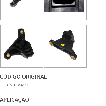
CÓDIGO ORIGINAL
GM 10456161
APLICAÇÃO