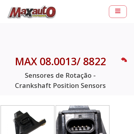
MAX 08.0013/ 8822
Sensores de Rotação -
Crankshaft Position Sensors