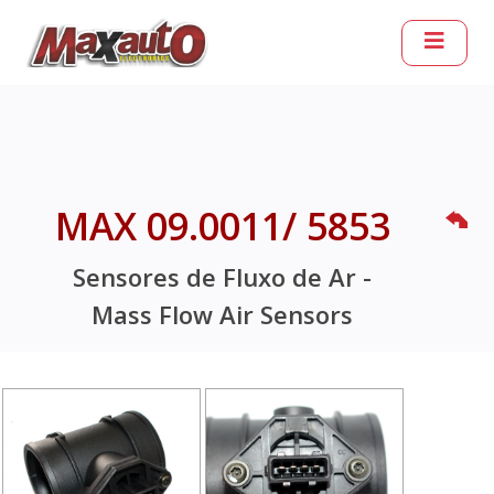
MAX 09.0011/ 5853
Sensores de Fluxo de Ar -
Mass Flow Air Sensors