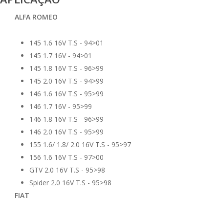
ALFA ROMEO
145 1.6 16V T.S - 94>01
145 1.7 16V - 94>01
145 1.8 16V T.S - 96>99
145 2.0 16V T.S - 94>99
146 1.6 16V T.S - 95>99
146 1.7 16V - 95>99
146 1.8 16V T.S - 96>99
146 2.0 16V T.S - 95>99
155 1.6/ 1.8/ 2.0 16V T.S - 95>97
156 1.6 16V T.S - 97>00
GTV 2.0 16V T.S - 95>98
Spider 2.0 16V T.S - 95>98
FIAT