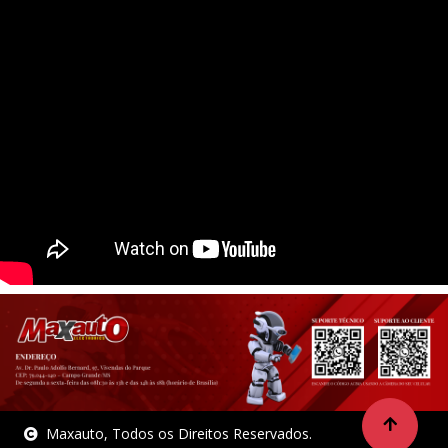
Maxauto, Todos os Direitos Reservados.