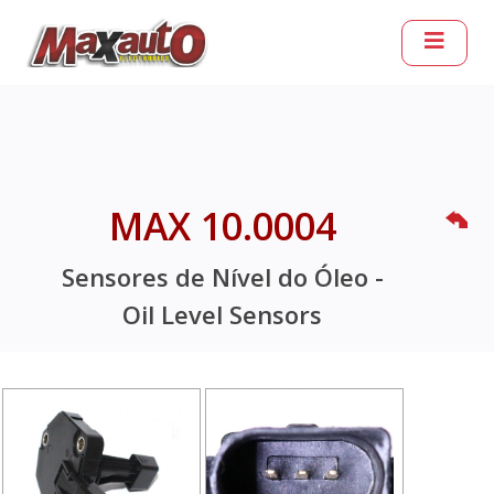
MAX 10.0004
Sensores de Nível do Óleo -
Oil Level Sensors