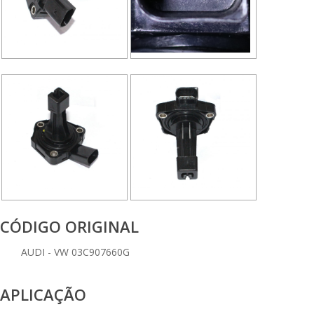
CÓDIGO ORIGINAL
AUDI - VW 03C907660G
APLICAÇÃO