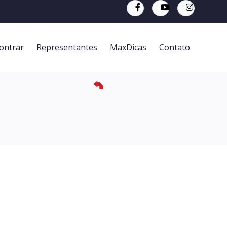
ontrar
Representantes
MaxDicas
Contato