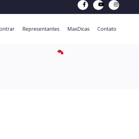
ontrar
Representantes
MaxDicas
Contato