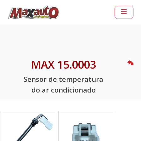
MAX 15.0003
Sensor de temperatura
do ar condicionado