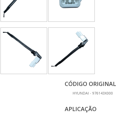
CÓDIGO ORIGINAL
HYUNDAI - 976143X000
APLICAÇÃO