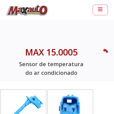
MAX 15.0005
Sensor de temperatura
do ar condicionado