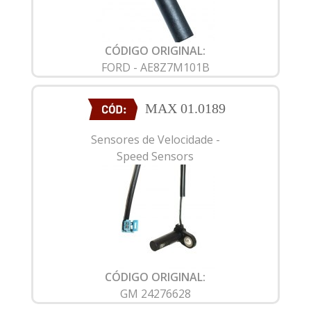
CÓDIGO ORIGINAL:
FORD - AE8Z7M101B
MAX 01.0189
Sensores de Velocidade -
Speed Sensors
CÓDIGO ORIGINAL:
GM 24276628