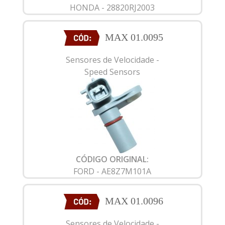
HONDA - 28820RJ2003
MAX 01.0095
Sensores de Velocidade -
Speed Sensors
CÓDIGO ORIGINAL:
FORD - AE8Z7M101A
MAX 01.0096
Sensores de Velocidade -