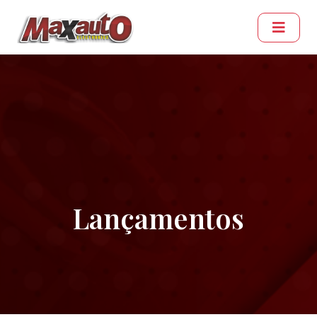
Lançamentos