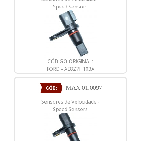
Speed Sensors
CÓDIGO ORIGINAL:
FORD - AE8Z7H103A
MAX 01.0097
Sensores de Velocidade -
Speed Sensors