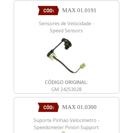
MAX 01.0191
Sensores de Velocidade -
Speed Sensors
CÓDIGO ORIGINAL:
GM 24253028
MAX 01.0300
Suporte Pinhao Velocimetro -
Speedometer Pinion Support