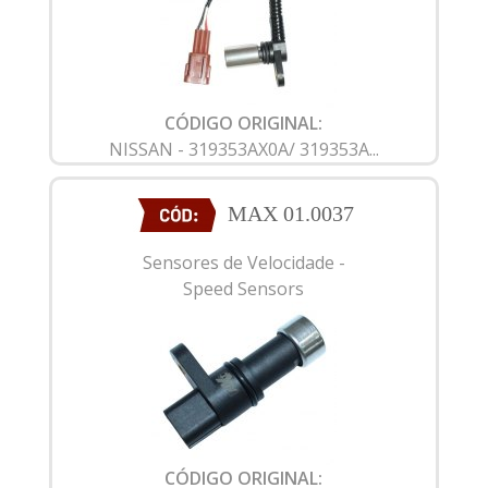
CÓDIGO ORIGINAL:
NISSAN - 319353AX0A/ 319353A...
MAX 01.0037
Sensores de Velocidade -
Speed Sensors
CÓDIGO ORIGINAL: