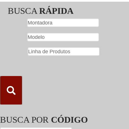
BUSCA
RÁPIDA
BUSCA POR
CÓDIGO