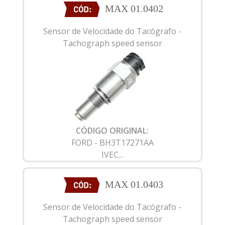
MAX 01.0402
Sensor de Velocidade do Tacógrafo -
Tachograph speed sensor
CÓDIGO ORIGINAL:
FORD - BH3T17271AA
IVEC...
MAX 01.0403
Sensor de Velocidade do Tacógrafo -
Tachograph speed sensor