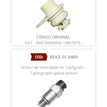
CÓDIGO ORIGINAL:
FIAT - K68100668AA/ 14001810...
MAX 01.0400
Sensor de Velocidade do Tacógrafo -
Tachograph speed sensor