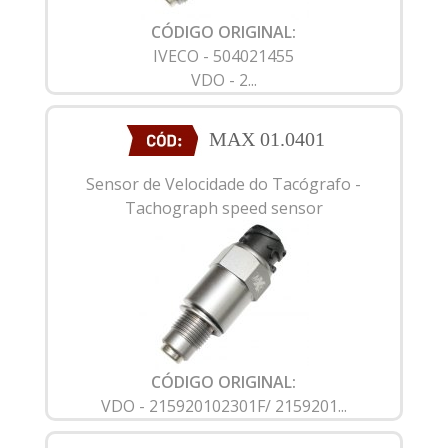
CÓDIGO ORIGINAL:
IVECO - 504021455
VDO - 2...
MAX 01.0401
Sensor de Velocidade do Tacógrafo -
Tachograph speed sensor
CÓDIGO ORIGINAL:
VDO - 215920102301F/ 2159201...