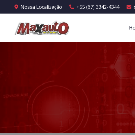
Nossa Localização
+55 (67) 3342-4344
H