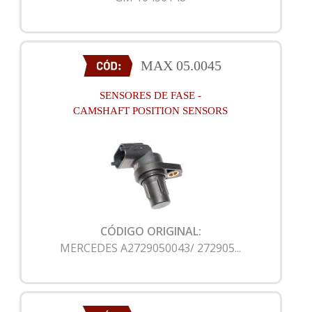
MAX 05.0045
SENSORES DE FASE -
CAMSHAFT POSITION SENSORS
CÓDIGO ORIGINAL:
MERCEDES A2729050043/ 272905...