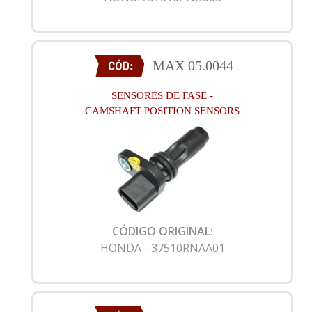
MAX 05.0044
SENSORES DE FASE -
CAMSHAFT POSITION SENSORS
CÓDIGO ORIGINAL:
HONDA - 37510RNAA01