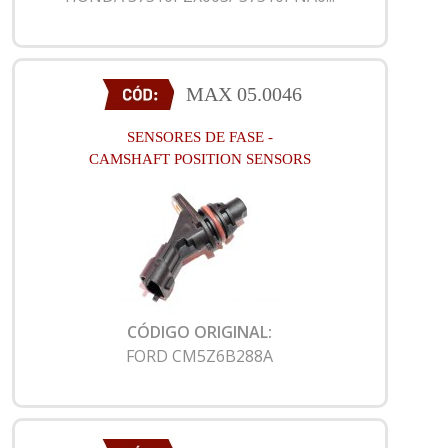
MAX 05.0046
SENSORES DE FASE -
CAMSHAFT POSITION SENSORS
CÓDIGO ORIGINAL:
FORD CM5Z6B288A