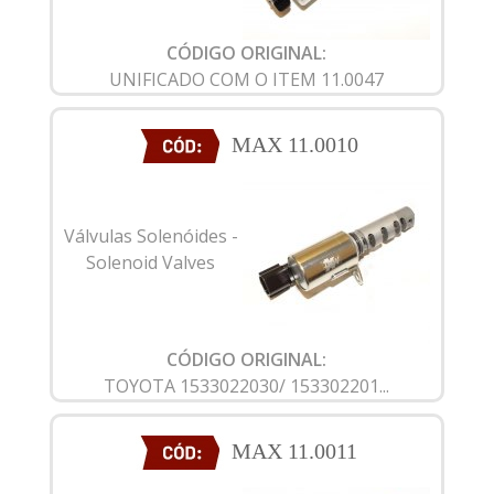
CÓDIGO ORIGINAL:
UNIFICADO COM O ITEM 11.0047
MAX 11.0010
Válvulas Solenóides -
Solenoid Valves
CÓDIGO ORIGINAL:
TOYOTA 1533022030/ 153302201...
MAX 11.0011