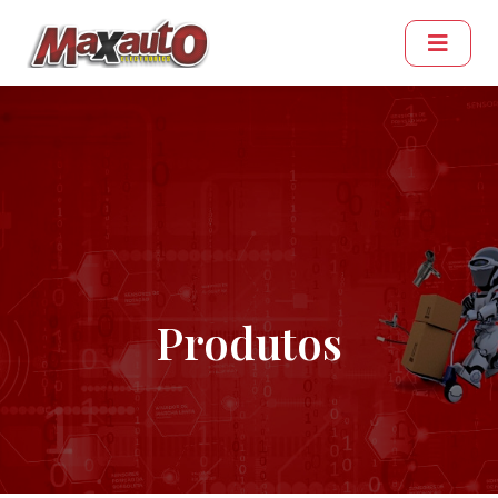
Produtos