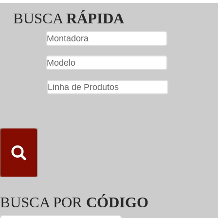
BUSCA
RÁPIDA
BUSCA POR
CÓDIGO