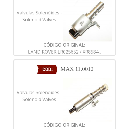
Válvulas Solenóides -
Solenoid Valves
CÓDIGO ORIGINAL:
LAND ROVER LR025652 / XR8584...
MAX 11.0012
Válvulas Solenóides -
Solenoid Valves
CÓDIGO ORIGINAL: