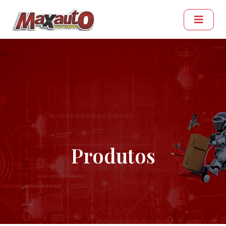
Produtos