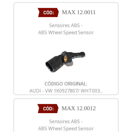
MAX 12.0011
Sensores ABS -
ABS Wheel Speed Sensor
CÓDIGO ORIGINAL:
AUDI - VW 1K0927807/ WHT003...
MAX 12.0012
Sensores ABS -
ABS Wheel Speed Sensor