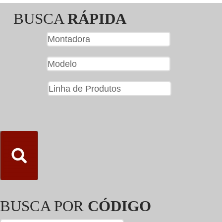
BUSCA
RÁPIDA
BUSCA POR
CÓDIGO