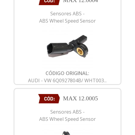
MAX 12.0004
Sensores ABS -
ABS Wheel Speed Sensor
CÓDIGO ORIGINAL:
AUDI - VW 6Q0927804B/ WHT003...
MAX 12.0005
Sensores ABS -
ABS Wheel Speed Sensor