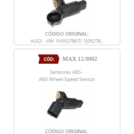
CÓDIGO ORIGINAL:
AUDI - VW 1H0927807/ 1J09278...
MAX 12.0002
Sensores ABS -
ABS Wheel Speed Sensor
CÓDIGO ORIGINAL: