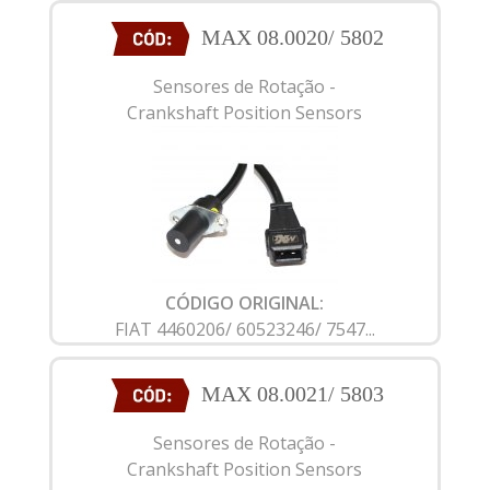
MAX 08.0020/ 5802
Sensores de Rotação -
Crankshaft Position Sensors
CÓDIGO ORIGINAL:
FIAT 4460206/ 60523246/ 7547...
MAX 08.0021/ 5803
Sensores de Rotação -
Crankshaft Position Sensors