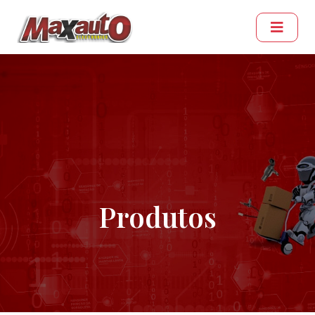
Produtos