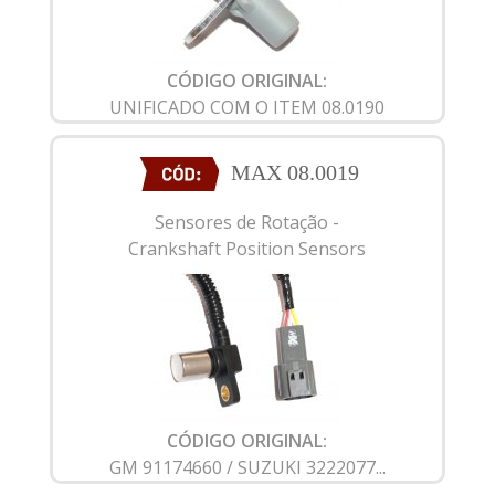
CÓDIGO ORIGINAL:
UNIFICADO COM O ITEM 08.0190
MAX 08.0019
Sensores de Rotação -
Crankshaft Position Sensors
CÓDIGO ORIGINAL:
GM 91174660 / SUZUKI 3222077...