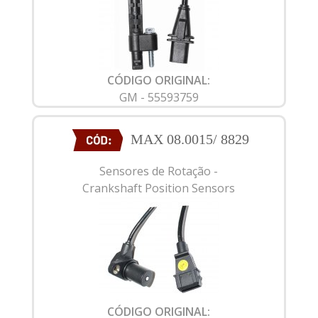
CÓDIGO ORIGINAL:
GM - 55593759
MAX 08.0015/ 8829
Sensores de Rotação -
Crankshaft Position Sensors
CÓDIGO ORIGINAL: