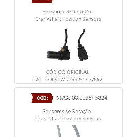
Sensores de Rotação -
Crankshaft Position Sensors
CÓDIGO ORIGINAL:
FIAT 7790917/ 7766251/ 77662...
MAX 08.0025/ 5824
Sensores de Rotação -
Crankshaft Position Sensors