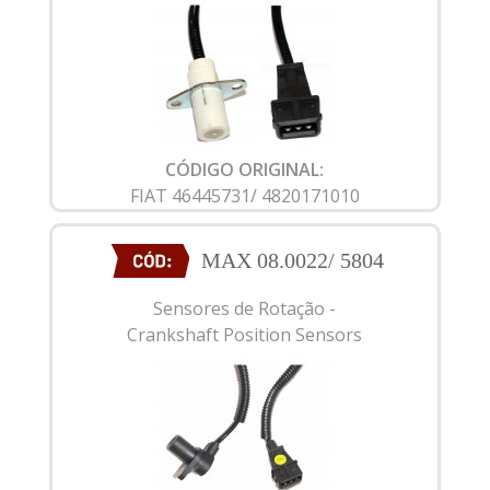
CÓDIGO ORIGINAL:
FIAT 46445731/ 4820171010
MAX 08.0022/ 5804
Sensores de Rotação -
Crankshaft Position Sensors