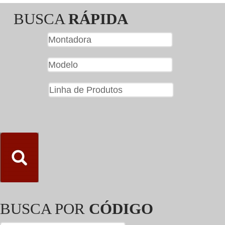
BUSCA
RÁPIDA
BUSCA POR
CÓDIGO