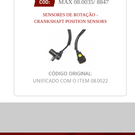
MAX 08.0035/ 8847
SENSORES DE ROTAÇÃO -
CRANKSHAFT POSITION SENSORS
CÓDIGO ORIGINAL:
UNIFICADO COM O ITEM 08.0022