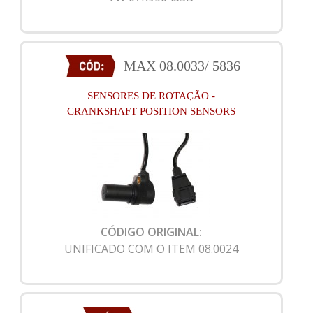
MAX 08.0033/ 5836
SENSORES DE ROTAÇÃO -
CRANKSHAFT POSITION SENSORS
CÓDIGO ORIGINAL:
UNIFICADO COM O ITEM 08.0024