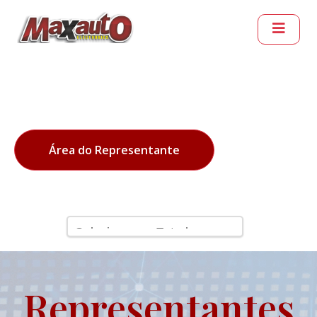
Área do Representante
Representantes